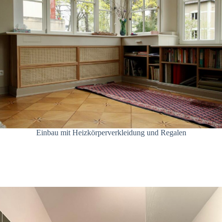
Einbau mit Heizkörperverkleidung und Regalen