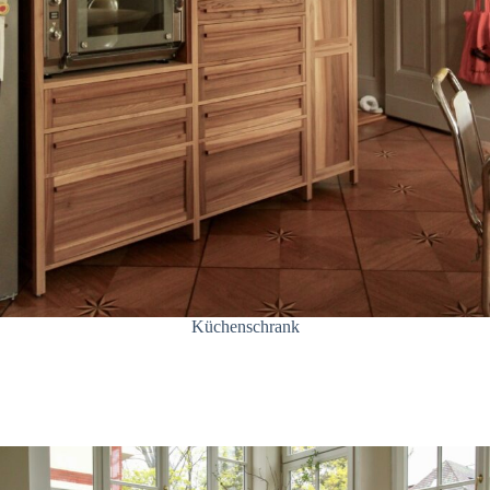
Küchenschrank