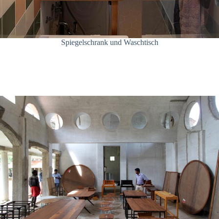
Spiegelschrank und Waschtisch